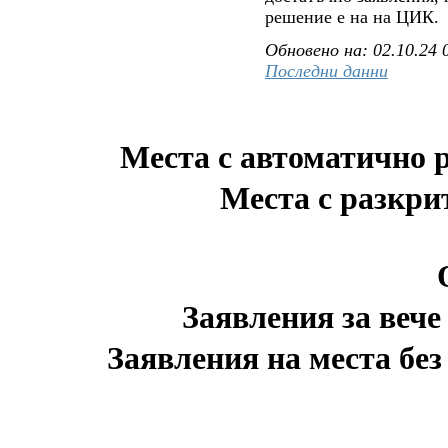
решение е на на ЦИК.
Обновено на: 02.10.24 
Последни данни
Места с автоматично 
Места с разкри
Заявления за вече
Заявления на места без