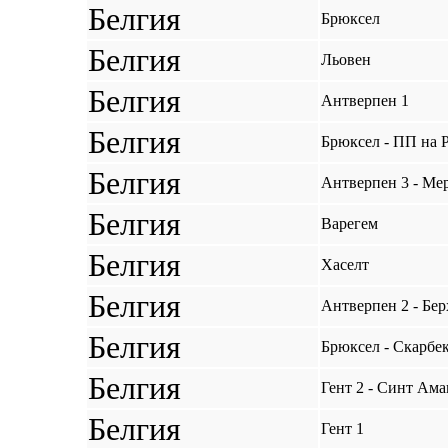
Белгия
Брюксел
Белгия
Льовен
Белгия
Антверпен 1
Белгия
Брюксел - ПП на 
Белгия
Антверпен 3 - Ме
Белгия
Варегем
Белгия
Хаселт
Белгия
Антверпен 2 - Бе
Белгия
Брюксел - Скарбе
Белгия
Гент 2 - Синт Ама
Белгия
Гент 1